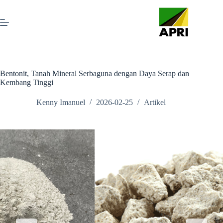
Bentonit, Tanah Mineral Serbaguna dengan Daya Serap dan
Kembang Tinggi
Kenny Imanuel
2026-02-25
Artikel