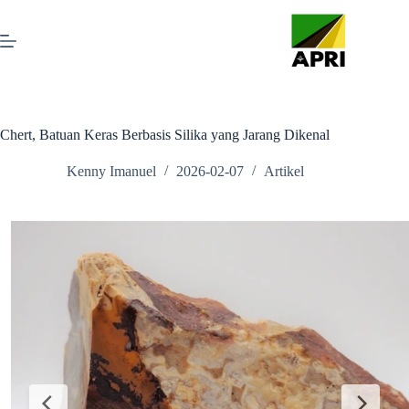
Chert, Batuan Keras Berbasis Silika yang Jarang Dikenal
Kenny Imanuel
2026-02-07
Artikel