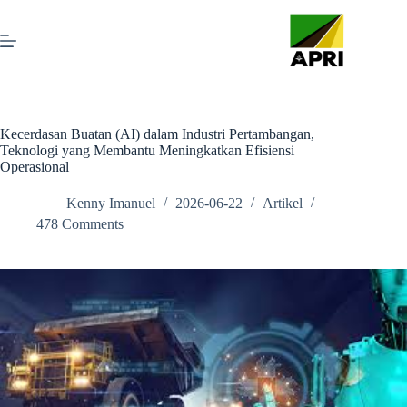
Kecerdasan Buatan (AI) dalam Industri Pertambangan,
Teknologi yang Membantu Meningkatkan Efisiensi
Operasional
Kenny Imanuel
2026-06-22
Artikel
478 Comments