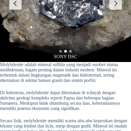
SONY DSC
Molybdenite adalah mineral sulfida yang menjadi sumber utama
molibdenum, logam penting dalam industri modern. Mineral ini
terbentuk dalam lingkungan magmatik dan hidrotermal, sering
ditemukan di sekitar batuan granit dan sistem porfiri.
Di Indonesia, molybdenite dapat ditemukan di wilayah dengan
aktivitas geologi kompleks seperti Papua dan beberapa bagian
Sumatera. Meskipun tidak ditambang secara luas, keberadaannya
memiliki potensi ekonomis yang signifikan.
Secara fisik, molybdenite memiliki warna abu-abu keperakan dengan
tekstur yang lembut dan licin, mirip dengan grafit. Mineral ini mudah