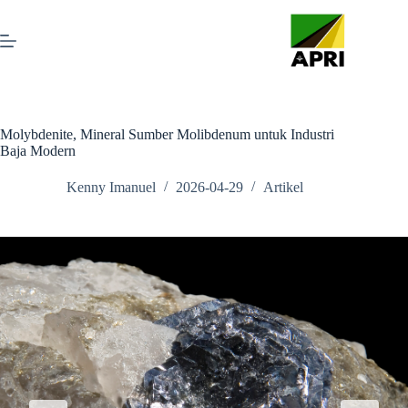
Molybdenite, Mineral Sumber Molibdenum untuk Industri
Baja Modern
Kenny Imanuel
2026-04-29
Artikel