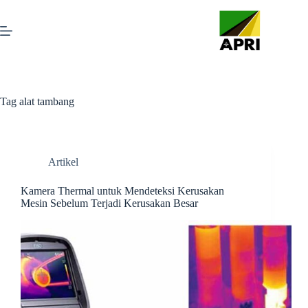
Tag
alat tambang
Artikel
Kamera Thermal untuk Mendeteksi Kerusakan
Mesin Sebelum Terjadi Kerusakan Besar