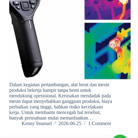
Dalam kegiatan pertambangan, alat berat dan mesin
produksi bekerja hampir tanpa henti untuk
mendukung operasional. Kerusakan mendadak pada
mesin dapat menyebabkan gangguan produksi, biaya
perbaikan yang tinggi, bahkan risiko kecelakaan
kerja. Untuk membantu mencegah hal tersebut,
banyak perusahaan mulai memanfaatkan…
Kenny Imanuel
2026-06-25
1 Comment