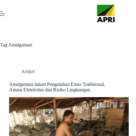
Tag
Amalgamasi
Artikel
Amalgamasi dalam Pengolahan Emas Tradisional,
Antara Efektivitas dan Risiko Lingkungan