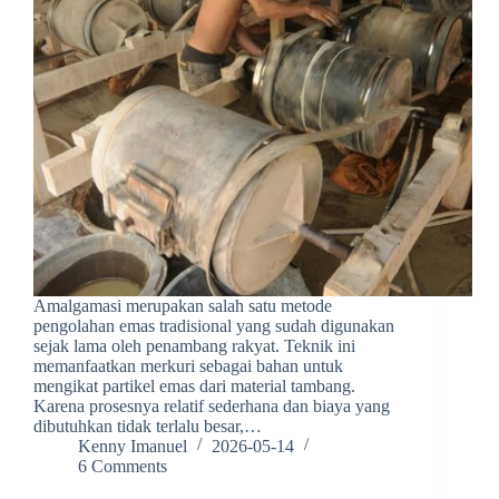
Amalgamasi merupakan salah satu metode
pengolahan emas tradisional yang sudah digunakan
sejak lama oleh penambang rakyat. Teknik ini
memanfaatkan merkuri sebagai bahan untuk
mengikat partikel emas dari material tambang.
Karena prosesnya relatif sederhana dan biaya yang
dibutuhkan tidak terlalu besar,…
Kenny Imanuel
2026-05-14
6 Comments