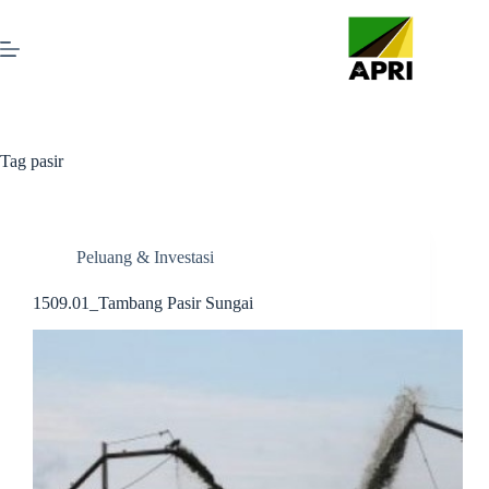
Tag
pasir
Peluang & Investasi
1509.01_Tambang Pasir Sungai