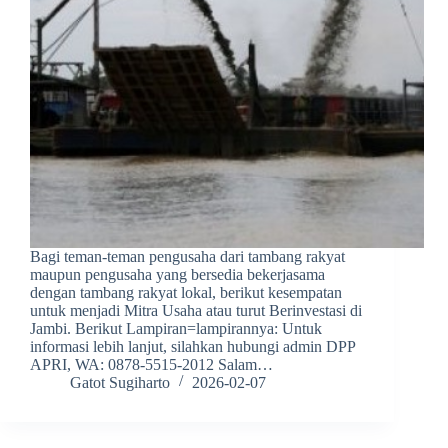
Bagi teman-teman pengusaha dari tambang rakyat
maupun pengusaha yang bersedia bekerjasama
dengan tambang rakyat lokal, berikut kesempatan
untuk menjadi Mitra Usaha atau turut Berinvestasi di
Jambi. Berikut Lampiran=lampirannya: Untuk
informasi lebih lanjut, silahkan hubungi admin DPP
APRI, WA: 0878-5515-2012 Salam…
Gatot Sugiharto
2026-02-07