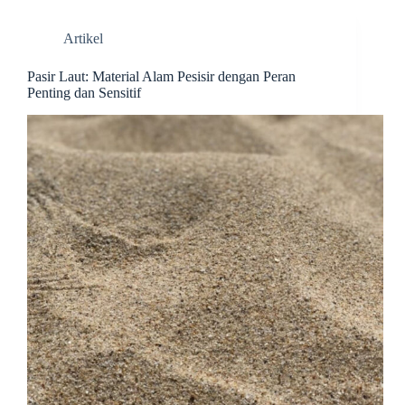
Artikel
Pasir Laut: Material Alam Pesisir dengan Peran
Penting dan Sensitif