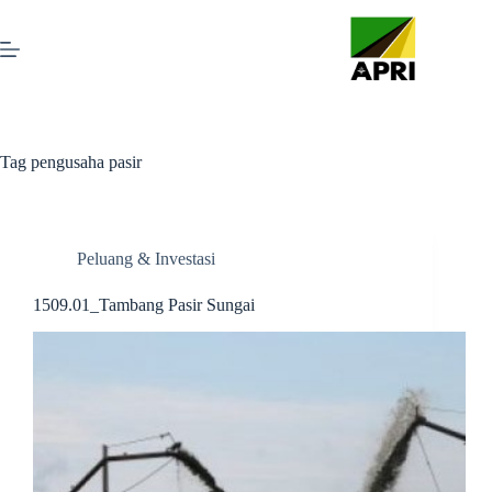
Tag
pengusaha pasir
Peluang & Investasi
1509.01_Tambang Pasir Sungai