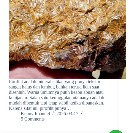
Pirofilit adalah mineral silikat yang punya tekstur
sangat halus dan lembut, bahkan terasa licin saat
disentuh. Warna umumnya putih keabu abuan atau
kehijauan. Salah satu keunggulan utamanya adalah
mudah dibentuk tapi tetap stabil ketika dipanaskan.
Karena sifat ini, pirofilit punya…
Kenny Imanuel
2026-03-17
5 Comments