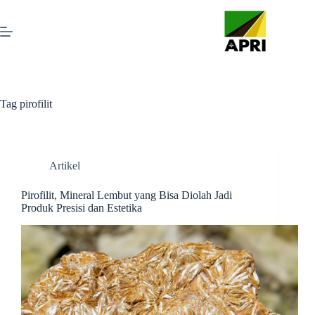
Tag
pirofilit
Artikel
Pirofilit, Mineral Lembut yang Bisa Diolah Jadi
Produk Presisi dan Estetika