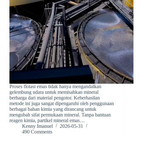
Proses flotasi emas tidak hanya mengandalkan
gelembung udara untuk memisahkan mineral
berharga dari material pengotor. Keberhasilan
metode ini juga sangat dipengaruhi oleh penggunaan
berbagai bahan kimia yang dirancang untuk
mengubah sifat permukaan mineral. Tanpa bantuan
reagen kimia, partikel mineral emas…
Kenny Imanuel
2026-05-31
490 Comments