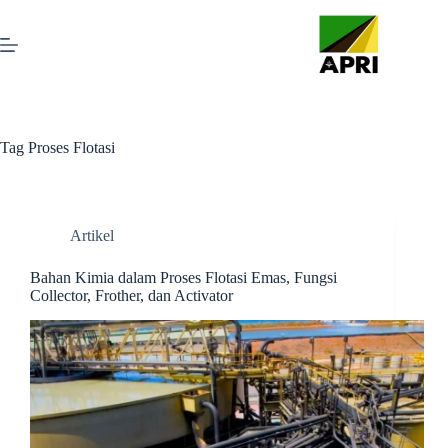
Tag
Proses Flotasi
Artikel
Bahan Kimia dalam Proses Flotasi Emas, Fungsi
Collector, Frother, dan Activator