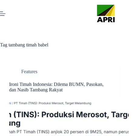
Tag
tambang timah babel
Features
Ironi Timah Indonesia: Dilema BUMN, Pasokan,
dan Nasib Tambang Rakyat