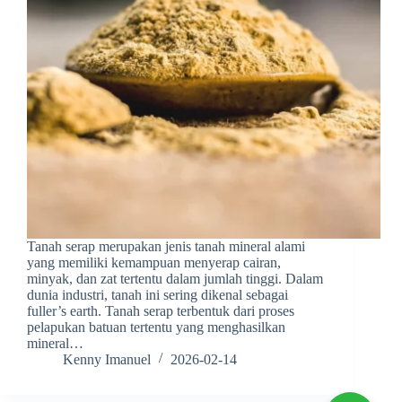
Tanah serap merupakan jenis tanah mineral alami
yang memiliki kemampuan menyerap cairan,
minyak, dan zat tertentu dalam jumlah tinggi. Dalam
dunia industri, tanah ini sering dikenal sebagai
fuller’s earth. Tanah serap terbentuk dari proses
pelapukan batuan tertentu yang menghasilkan
mineral…
Kenny Imanuel
2026-02-14