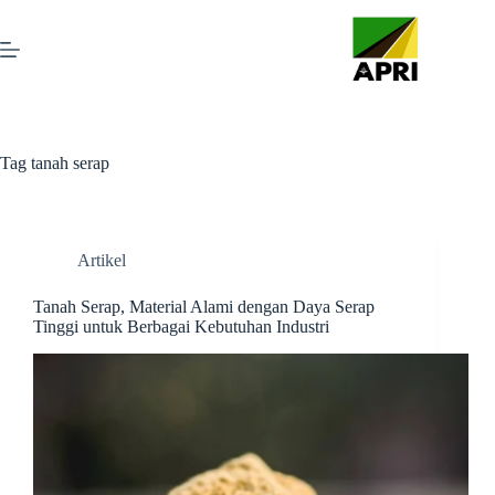
Tag
tanah serap
Artikel
Tanah Serap, Material Alami dengan Daya Serap
Tinggi untuk Berbagai Kebutuhan Industri