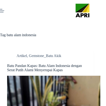
Tag
batu alam indonesia
Artikel
,
Gemstone_Batu Akik
Batu Pandan Kapas: Batu Alam Indonesia dengan
Serat Putih Alami Menyerupai Kapas