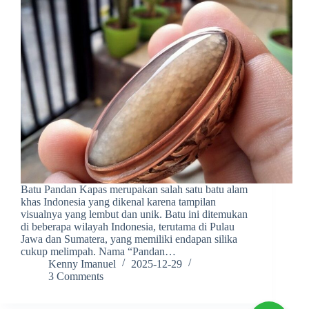
Batu Pandan Kapas merupakan salah satu batu alam
khas Indonesia yang dikenal karena tampilan
visualnya yang lembut dan unik. Batu ini ditemukan
di beberapa wilayah Indonesia, terutama di Pulau
Jawa dan Sumatera, yang memiliki endapan silika
cukup melimpah. Nama “Pandan…
Kenny Imanuel
2025-12-29
3 Comments