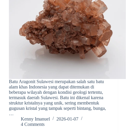
Batu Aragonit Sulawesi merupakan salah satu batu
alam khas Indonesia yang dapat ditemukan di
beberapa wilayah dengan kondisi geologi tertentu,
termasuk daerah Sulawesi. Batu ini dikenal karena
struktur kristalnya yang unik, sering membentuk
gugusan kristal yang tampak seperti bintang, bunga,
…
Kenny Imanuel
2026-01-07
4 Comments