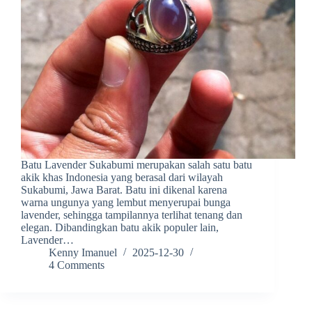
Batu Lavender Sukabumi merupakan salah satu batu
akik khas Indonesia yang berasal dari wilayah
Sukabumi, Jawa Barat. Batu ini dikenal karena
warna ungunya yang lembut menyerupai bunga
lavender, sehingga tampilannya terlihat tenang dan
elegan. Dibandingkan batu akik populer lain,
Lavender…
Kenny Imanuel
2025-12-30
4 Comments