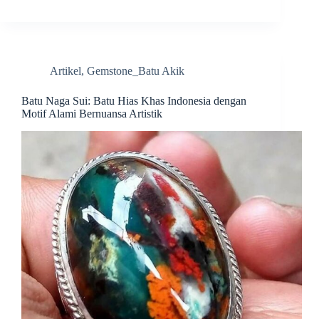
Artikel
,
Gemstone_Batu Akik
Batu Naga Sui: Batu Hias Khas Indonesia dengan
Motif Alami Bernuansa Artistik