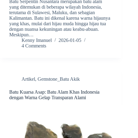
Batu Serpentin Nusantara merupakan batu alam
yang ditemukan di beberapa wilayah Indonesia,
terutama di Sulawesi, Maluku, dan sebagian
Kalimantan. Batu ini dikenal karena warna hijaunya
yang khas, mulai dari hijau muda hingga hijau tua
dengan nuansa kekuningan atau keabu-abuan.
Meskipun…
Kenny Imanuel
2026-01-05
4 Comments
Artikel
,
Gemstone_Batu Akik
Batu Kuarsa Asap: Batu Alam Khas Indonesia
dengan Warna Gelap Transparan Alami