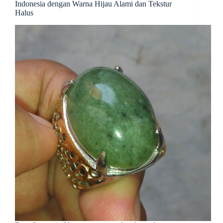
Indonesia dengan Warna Hijau Alami dan Tekstur
Halus