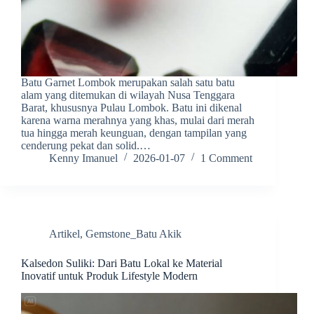
Batu Garnet Lombok merupakan salah satu batu
alam yang ditemukan di wilayah Nusa Tenggara
Barat, khususnya Pulau Lombok. Batu ini dikenal
karena warna merahnya yang khas, mulai dari merah
tua hingga merah keunguan, dengan tampilan yang
cenderung pekat dan solid.…
Kenny Imanuel
2026-01-07
1 Comment
Artikel
,
Gemstone_Batu Akik
Kalsedon Suliki: Dari Batu Lokal ke Material
Inovatif untuk Produk Lifestyle Modern