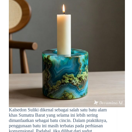
Kalsedon Suliki dikenal sebagai salah satu batu alam
khas Sumatra Barat yang selama ini lebih sering
dimanfaatkan sebagai batu cincin. Dalam praktiknya,
penggunaan batu ini masih terbatas pada perhiasan
konvensional. Padahal, jika dilihat dari sudut