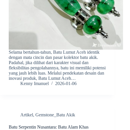
Selama bertahun-tahun, Batu Lumut Aceh identik
dengan mata cincin dan pasar kolektor batu akik.
Padahal, jika dilihat dari karakter visual dan
fleksibilitas pengolahannya, batu ini memiliki potensi
yang jauh lebih luas. Melalui pendekatan desain dan
inovasi produk, Batu Lumut Aceh…
Kenny Imanuel
2026-01-06
Artikel
,
Gemstone_Batu Akik
Batu Serpentin Nusantara: Batu Alam Khas