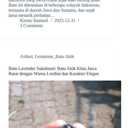
Batu ini ditemukan di beberapa wilayah Indonesia,
terutama di daerah Jawa dan Sumatra, dan sejak
lama menarik perhatian…
Kenny Imanuel
2025-12-31
3 Comments
Artikel
,
Gemstone_Batu Akik
Batu Lavender Sukabumi: Batu Akik Khas Jawa
Barat dengan Warna Lembut dan Karakter Elegan