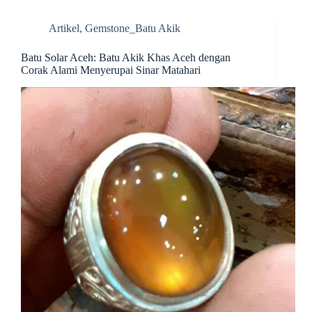
Artikel
,
Gemstone_Batu Akik
Batu Solar Aceh: Batu Akik Khas Aceh dengan
Corak Alami Menyerupai Sinar Matahari