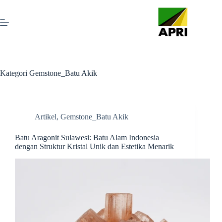
Kategori
Gemstone_Batu Akik
Artikel
,
Gemstone_Batu Akik
Batu Aragonit Sulawesi: Batu Alam Indonesia
dengan Struktur Kristal Unik dan Estetika Menarik