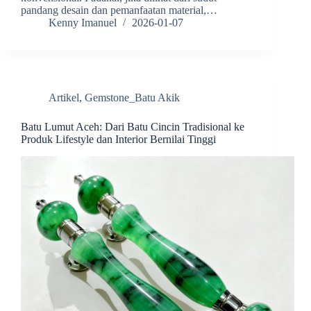
pandang desain dan pemanfaatan material,…
Kenny Imanuel
2026-01-07
Artikel
,
Gemstone_Batu Akik
Batu Lumut Aceh: Dari Batu Cincin Tradisional ke
Produk Lifestyle dan Interior Bernilai Tinggi