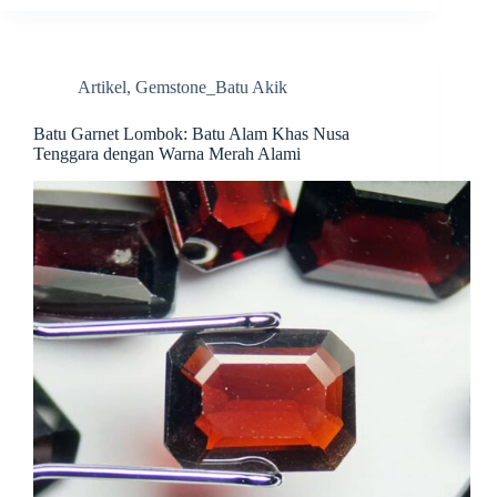
Artikel
,
Gemstone_Batu Akik
Batu Garnet Lombok: Batu Alam Khas Nusa
Tenggara dengan Warna Merah Alami