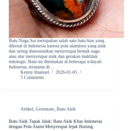
Batu Naga Sui merupakan salah satu batu hias yang
dikenal di Indonesia karena pola alaminya yang unik
dan sering diasosiasikan menyerupai bentuk naga
atau alur menyerupai sisik dan gerakan makhluk
mitologis. Batu ini ditemukan di beberapa wilayah
Indonesia, terutama di…
Kenny Imanuel
2026-01-05
5 Comments
Artikel
,
Gemstone_Batu Akik
Batu Akik Tapak Jalak: Batu Akik Khas Indonesia
dengan Pola Alami Menyerupai Jejak Burung