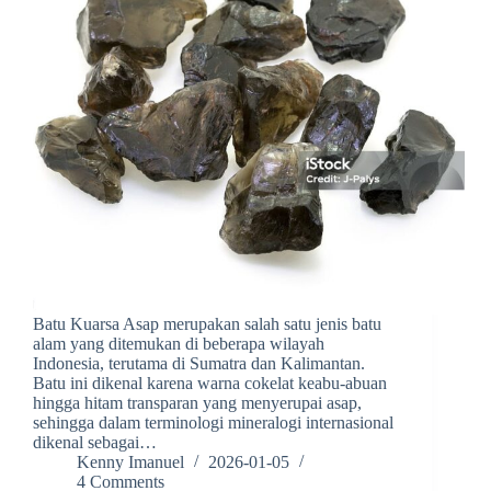
Batu Kuarsa Asap merupakan salah satu jenis batu
alam yang ditemukan di beberapa wilayah
Indonesia, terutama di Sumatra dan Kalimantan.
Batu ini dikenal karena warna cokelat keabu-abuan
hingga hitam transparan yang menyerupai asap,
sehingga dalam terminologi mineralogi internasional
dikenal sebagai…
Kenny Imanuel
2026-01-05
4 Comments