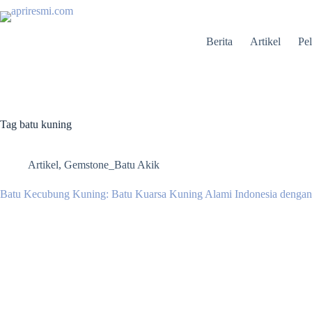
Berita
Artikel
Pel
Tag
batu kuning
Artikel
,
Gemstone_Batu Akik
Batu Kecubung Kuning: Batu Kuarsa Kuning Alami Indonesia denga