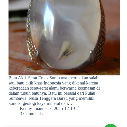
Batu Akik Serat Emas Sumbawa merupakan salah
satu batu akik khas Indonesia yang dikenal karena
keberadaan serat-serat alami berwarna keemasan di
dalam tubuh batunya. Batu ini berasal dari Pulau
Sumbawa, Nusa Tenggara Barat, yang memiliki
kondisi geologi kaya mineral dan…
Kenny Imanuel
2025-12-19
3 Comments