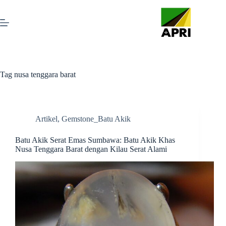
Tag
nusa tenggara barat
Artikel
,
Gemstone_Batu Akik
Batu Akik Serat Emas Sumbawa: Batu Akik Khas
Nusa Tenggara Barat dengan Kilau Serat Alami