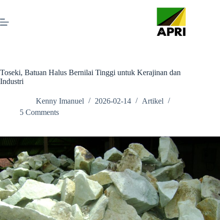
Toseki, Batuan Halus Bernilai Tinggi untuk Kerajinan dan
Industri
Kenny Imanuel
2026-02-14
Artikel
5 Comments