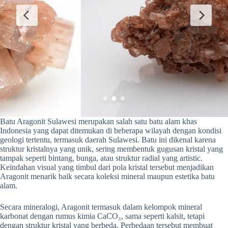
Batu Aragonit Sulawesi merupakan salah satu batu alam khas
Indonesia yang dapat ditemukan di beberapa wilayah dengan kondisi
geologi tertentu, termasuk daerah Sulawesi. Batu ini dikenal karena
struktur kristalnya yang unik, sering membentuk gugusan kristal yang
tampak seperti bintang, bunga, atau struktur radial yang artistic.
Keindahan visual yang timbul dari pola kristal tersebut menjadikan
Aragonit menarik baik secara koleksi mineral maupun estetika batu
alam.
Secara mineralogi, Aragonit termasuk dalam kelompok mineral
karbonat dengan rumus kimia CaCO₃, sama seperti kalsit, tetapi
dengan struktur kristal yang berbeda. Perbedaan tersebut membuat