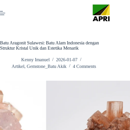
Batu Aragonit Sulawesi: Batu Alam Indonesia dengan
Struktur Kristal Unik dan Estetika Menarik
Kenny Imanuel
2026-01-07
Artikel
,
Gemstone_Batu Akik
4 Comments