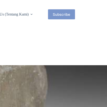
Subscribe
Us (Tentang Kami)