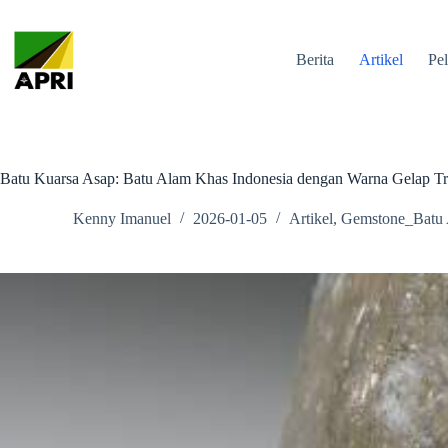
Berita
Artikel
Pel
Batu Kuarsa Asap: Batu Alam Khas Indonesia dengan Warna Gelap Tr
Kenny Imanuel
2026-01-05
Artikel
,
Gemstone_Batu 