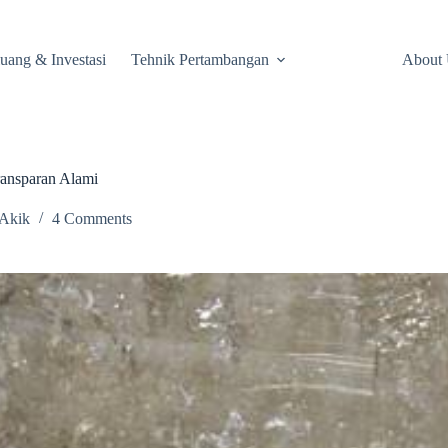
uang & Investasi
Tehnik Pertambangan
About 
ansparan Alami
Akik
4 Comments