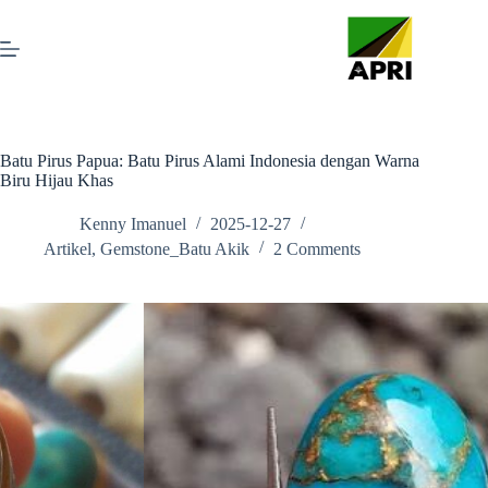
Batu Pirus Papua: Batu Pirus Alami Indonesia dengan Warna
Biru Hijau Khas
Kenny Imanuel
2025-12-27
Artikel
,
Gemstone_Batu Akik
2 Comments